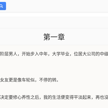
第一章
阶层男人，开始步入中年，大学毕业，位居大公司的中级
女友更是像车轮似，不停的转。
决定要修心养性之后，我的生活便变得平淡起来，再也没