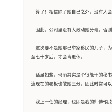
算了！相信除了她自己之外，没有人会
因此，公司里没有人敢动她分毫。否则以
这次要不是她那已举家移民的儿子，为
至七十岁后，才会肯退休。
话虽如些，玛丽其实是个很能干的秘书
连现在的老板也敬她三分，因此时常可以
我上一任的经理，也即是我的师傅“朗奴