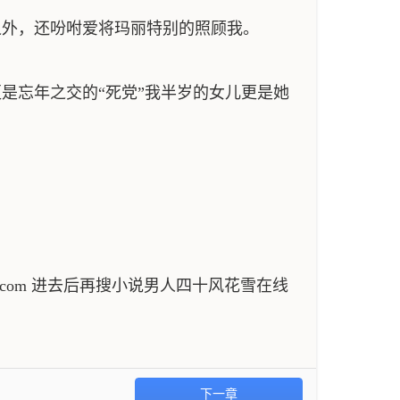
外，还吩咐爱将玛丽特别的照顾我。
是忘年之交的“死党”我半岁的女儿更是她
.com 进去后再搜小说男人四十风花雪在线
下一章