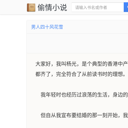
偷情小说
男人四十风花雪
大家好，我叫杨光，是个典型的香港中产
都齐了，完全符合了从前读书时的理想。
我年轻时也经历过浪荡的生活，身边的
但自从我宣布要结婚的那一刻开始，我