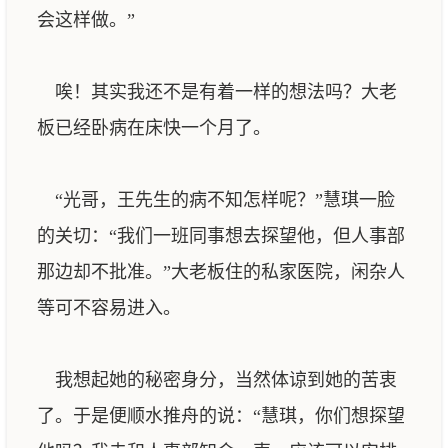
会这样做。”
唉！其实我还不是有着一样的想法吗？大老
板已经卧病在床快一个月了。
“光哥，王先生的病不知怎样呢？”慧琪一脸
的关切：“我们一班同事想去探望他，但人事部
那边却不批准。”大老板住的私家医院，闲杂人
等可不容易进入。
我想起她的秘密身分，当然体谅到她的苦衷
了。于是便顺水推舟的说：“慧琪，你们想探望