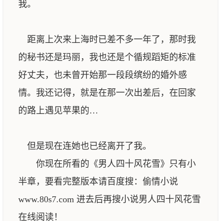
我。
距离上次来上海时已差不多一年了，那时我
的秘书还是玛丽，我也还是个循规蹈矩的标准
好丈夫，也未曾开始那一段段缤纷的婚外感
情。我还记得，就是在那一次出差后，在回家
的路上遇见苹果的…
但是现在连她也已经离开了我。
你现在所看的《男人四十风花雪》只有小
半章，要看完整版本请百度搜：偷情小说
www.80s7.com 进去后再搜小说男人四十风花雪
在线阅读！