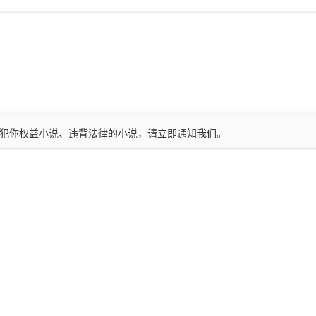
现侵犯你权益小说、违背法律的小说，请立即通知我们。