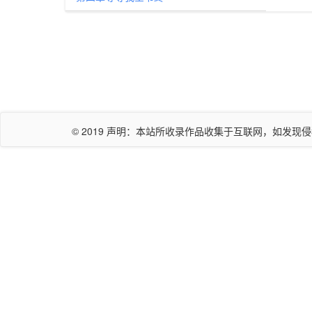
© 2019 声明：本站所收录作品收集于互联网，如发