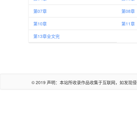
第07章
第08章
第10章
第11章
第13章全文完
© 2019 声明：本站所收录作品收集于互联网，如发