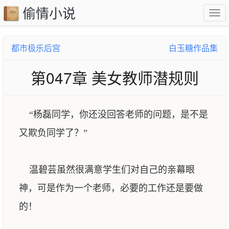
偷情小说
都市极乐后宫
白玉糖作品集
第047章 美女教师潜规则
“杨磊同学，你还没回答老师的问题，是不是
又欺负同学了？”
温碧芸虽然很满意学生们对自己的亲幕眼
神，可是作为一个老师，必要的工作还是要做
的！