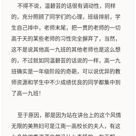
不得不说，温碧芸的话很有调动性，同样
的，充分照顾了同学们的心理，班级排前，学
生自己排中，老师末尾，把一贯的老师的一切
高于天的某些老师的习性完全摒弃了，当然，
这不是说其他高一九班的其他老师也是这么想
的，不过就如同温碧芸的话说的一样，高一九
班确实是一年级阶段的奇葩，可以说优异的教
师资源和学生中不少成绩优良的同学都集中到
了高一九班！
至于原因，那是因为站在讲台上的这个风情
无限的美熟妇可是江南一高校长的夫人，有这