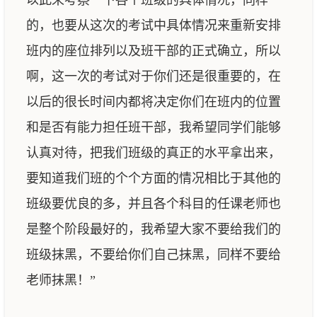
以此来考察一下各个班级的具体情况，同样
的，也要从这次的考试中具体情况来重新安排
班内的座位排列以及班干部的正式确立，所以
啊，这一次的考试对于你们还是很重要的，在
以后的很长时间内都将决定你们在班内的位置
和是否有能力担任班干部，我希望同学们能够
认真对待，把我们班级的真正的水平拿出来，
要知道我们班的个个方面的情况相比于其他的
班级要优良的多，并且各个科目的任课老师也
是整个阶段最好的，我希望大家不要给我们的
班级抹黑，不要给你们自己抹黑，同样不要给
老师抹黑！”