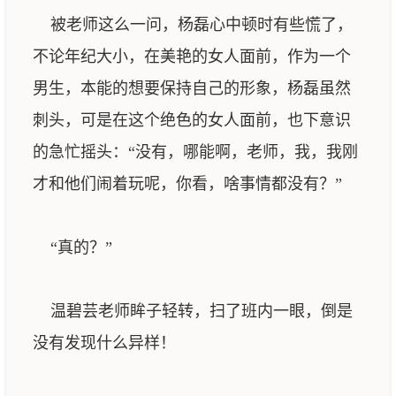
被老师这么一问，杨磊心中顿时有些慌了，
不论年纪大小，在美艳的女人面前，作为一个
男生，本能的想要保持自己的形象，杨磊虽然
刺头，可是在这个绝色的女人面前，也下意识
的急忙摇头：“没有，哪能啊，老师，我，我刚
才和他们闹着玩呢，你看，啥事情都没有？”
“真的？”
温碧芸老师眸子轻转，扫了班内一眼，倒是
没有发现什么异样！