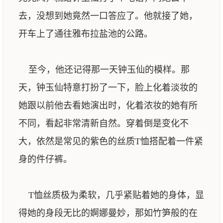
去，没想到她竟然一口答应了。他就接了她，
开车上了通往雅布拉盐池的公路。
至今，他还记得那一天钟玉仙的模样。那
天，钟玉仙特意打扮了一下，脸上化着淡妆的
她跟以前他去看她演出时，化着浓妆的她有所
不同，看起非常清新自然。穿着倒是变化不
大，依然是常见的紫色的丝质T恤搭配着一件紧
身的件仔裤。
T恤丝质极为柔软，几乎紧贴着她的身体，显
得她的身段无比的婀娜曼妙，那如竹笋般的在