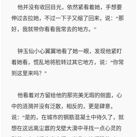
他并没有收回目光，依然紧看着她，手想要
伸过去拉她，不过一下子又缩了回来，说：“那
好，我就带你看看我常去的地方。”
钟玉仙小心翼翼地看了她一眼，发现他紧盯
着她看，慌乱地将脸转过其它地方，说：“你常
到这里来吗？”
他看着对方留给他的那完美无瑕的侧面，心
中的涟漪并没有泛散，相反的，更是肆意，
说：“是的，在城市的钢筋混凝土中待久了，就
想在这远离尘嚣的戈壁大漠中寻找一点心灵的