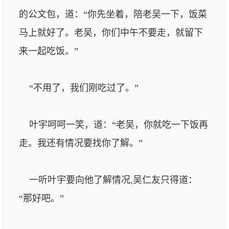
的公文包，道：“你先坐着，陪老吴一下，饭菜
马上就好了。老吴，你们中午不要走，就留下
来一起吃饭。”
“不用了，我们刚吃过了。”
叶宇呵呵一笑，道：“老吴，你就吃一下饭再
走。我还有情况要找你了解。”
一听叶宇要向他了解情况,吴仁友只得道：
“那好吧。”