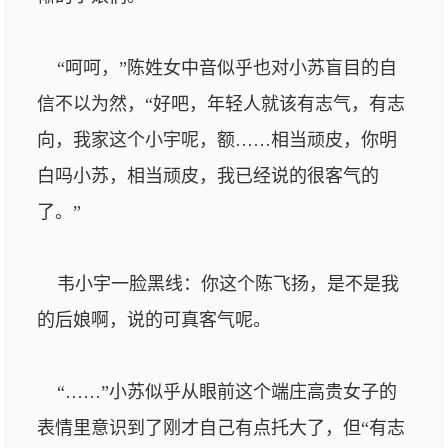
“呵呵，”陈姓女中音似乎也对小苏盲目的自
信不以为然，“好吧，年轻人就该有志气，有志
向，我家这个小宇呢，额……相当顽皮，你明
白吗小苏，相当顽皮，我已经说的很客气的
了。”
韦小宇一脸黑线：你这个陈飞扬，是不是我
的后娘啊，说的可真客气呢。
“……”小苏似乎从眼前这个端庄高贵女子的
表情里意识到了刚才自己有点托大了，但“有志