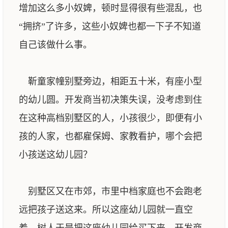
增加这么多小奴婢，顿时显得很有些混乱，也
“拥挤”了许多，这些小奴婢也都一下子不知道
自己该做什么事。
靳童家幢别墅旁边，相距五十米，有座小型
的幼儿圆。开发商当初决策失误，没考虑到住
在这种高档别墅区的人，小孩很少，即便有小
孩的人家，也都雇保姆、家教看护，哪个会把
小孩送这幼儿园？
别墅区又在市郊，市里中档家庭也不会跑老
远把孩子送这来。所以这座幼儿园就一直空