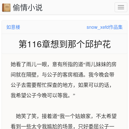
偷情小说
如意楼
snow_xefd作品集
第116章想到那个邱护花
她看了雨儿一眼，意有所指的道“雨儿妹妹的房
间就在隔壁，与公子的客房相通。我今晚会带
公子去需要帮忙探查的地方，如果可以的话，
我希望公子今晚可以等我。”
她笑了笑，接着道“我一个姑娘家，不太希望
看到一些太令我尴尬的场景，只好委屈公子一