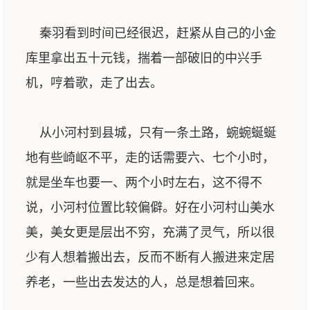
秦羽看到时间已经很迟，赶紧从自己的小金
库里拿出五十元钱，揣着一部破旧的中兴手
机，哼着歌，走了出去。
从小河村到县城，只有一条土路，蜿蜿蜒蜒
地有些崎岖不平，走的话需要六、七个小时，
就是坐车也要一、两个小时左右，这不得不
说，小河村位置比较偏僻。好在小河村山美水
美，美女更是层出不穷，充满了灵气，所以很
少有人想着搬出去，反而不断有人搬进来定居
养老，一些出去发达的人，总是想着回来。