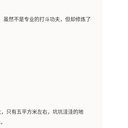
，虽然不是专业的打斗功夫，但却修炼了
，只有五平方米左右，坑坑洼洼的地
中。