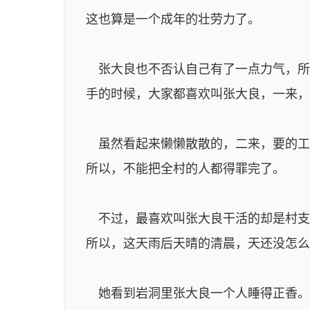
这也算是一个成年的壮劳力了。
张大良也不否认自己有了一点力气，所
手的时候，大家都喜欢叫张大良，一来，
虽然看起来懒懒散散的，二来，要的工
所以，不能把全村的人都得罪完了。
不过，最喜欢叫张大良干活的却是村支
所以，这天雨后天晴的清晨，天还没怎么
她看到岩洞里张大良一个人睡得正香。