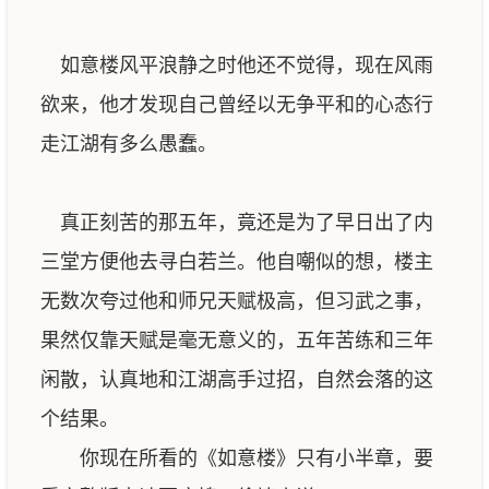
如意楼风平浪静之时他还不觉得，现在风雨
欲来，他才发现自己曾经以无争平和的心态行
走江湖有多么愚蠢。
真正刻苦的那五年，竟还是为了早日出了内
三堂方便他去寻白若兰。他自嘲似的想，楼主
无数次夸过他和师兄天赋极高，但习武之事，
果然仅靠天赋是毫无意义的，五年苦练和三年
闲散，认真地和江湖高手过招，自然会落的这
个结果。
你现在所看的《如意楼》只有小半章，要